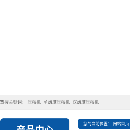
热搜关键词：
压榨机
单螺旋压榨机
双螺旋压榨机
您的当前位置：
网站首页