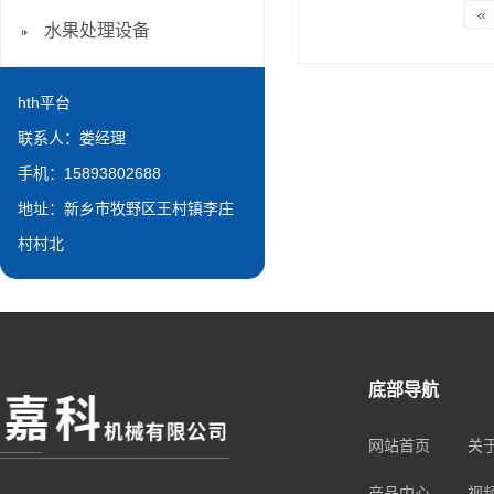
«
水果处理设备
hth平台
联系人：娄经理
手机：15893802688
地址：新乡市牧野区王村镇李庄
村村北
底部导航
网站首页
关
产品中心
视