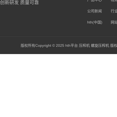
创新研发 质量可靠
公司新闻
行
hth(中国)
网
版权所有Copyright © 2025 hth平台 压榨机 螺旋
乐动网
xk平台
星空线上官网集团官方网站
XINGKONG星空体育·
xk网站_XK（中国）
ml官网