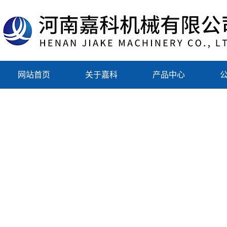
网站首页
关于嘉科
产品中心