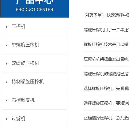
产品中心
PRODUCT CENTER
“对药下单”，快速选择
压榨机
螺旋压榨机用了十二年还
螺旋压榨机技术是可以模
单螺旋压榨机
压榨机机架扭曲发出巨响
双螺旋压榨机
螺旋压榨机的螺旋尾巴是
特制螺旋压榨机
选择螺旋压榨机，先看看
石榴剥皮机
选择螺旋压榨机，要知道
正确选择压榨机，总共要
过滤机