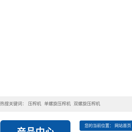
热搜关键词：
压榨机
单螺旋压榨机
双螺旋压榨机
您的当前位置：
网站首页