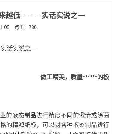
---------实话实说之一
-05
点击：780
--实话实说之一
做工精美，质量******的板
业的液态制品进行精度不同的澄清或除菌
规格的精滤纸板，可以对各种液态制品进行