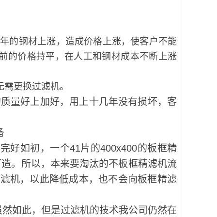
年的钢材上涨，造成价格上涨，使客户不能
前的价格持平，在人工和钢材成本不断上涨
年无需更换过滤机。
机的质量好上加好，用上十几年没有损坏，客
备
如初，一个41片的400x400的板框精
钢打造。所以，本来要淘汰的不板框精滤机流
精滤机，以此降低成本，也不会向板框精滤
然如此，但是过滤机的技术我公司仍然在