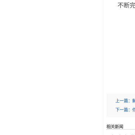
不断完
上一篇：
下一篇：
相关新闻