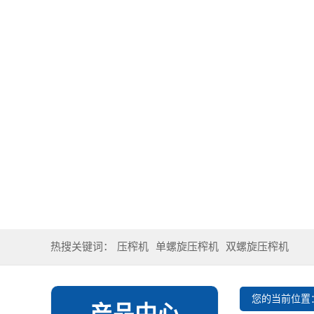
热搜关键词：
压榨机
单螺旋压榨机
双螺旋压榨机
您的当前位置