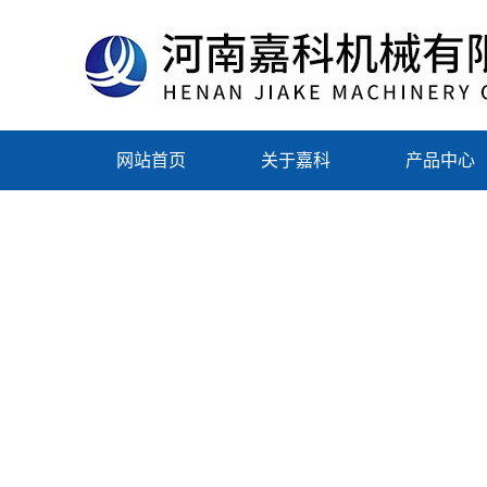
网站首页
关于嘉科
产品中心