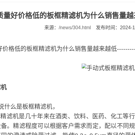
质量好价格低的板框精滤机为什么销售量越来越低
来源：
/news/304.html
发布时间：2024-11
价格低的板框精滤机为什么销售量越来越低-------
滤机
说什么是板框精滤机，
精滤机是几十年来在酒类、饮料、医药、化工等行
设备。精滤程度可以根据客户需求而定，配以不同