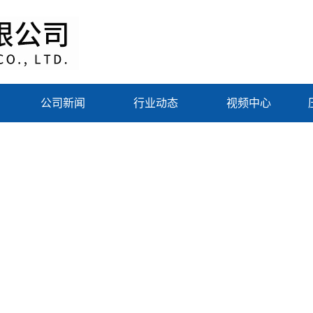
公司新闻
行业动态
视频中心