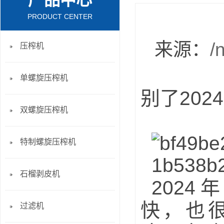
产品中心
PRODUCT CENTER
来源：
/
压榨机
单螺旋压榨机
别了202
双螺旋压榨机
特制螺旋压榨机
石榴剥皮机
2024
快，也
过滤机