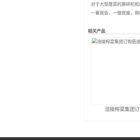
对于大型尾菜的撕碎机和螺旋压榨机性能
一看就会，一做就废，揭秘
相关产品
涪陵榨菜集团订