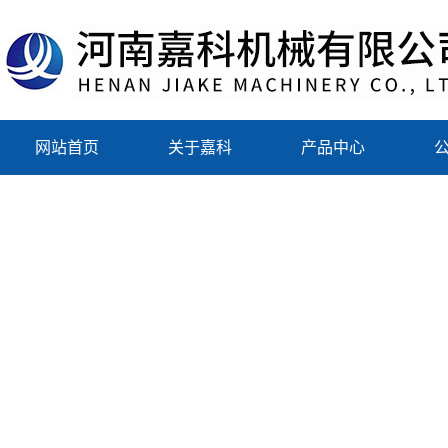
网站首页
关于嘉科
产品中心