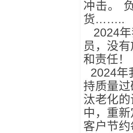
冲击。 
货……..
2024
员，没有
和责任！
2024
持质量过
汰老化的
中，重新
客户节约