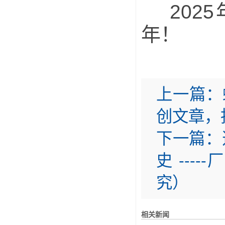
2025
年！
上一篇：
创文章，
下一篇：
史 --
究）
相关新闻