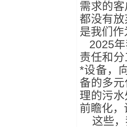
需求的客
都没有放
是我们作
2025
责任和分
*设备，
备的多元
理的污水
前瞻化，
这些，我