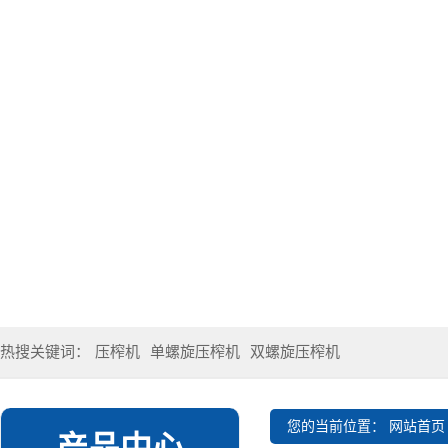
热搜关键词：
压榨机
单螺旋压榨机
双螺旋压榨机
您的当前位置：
网站首页