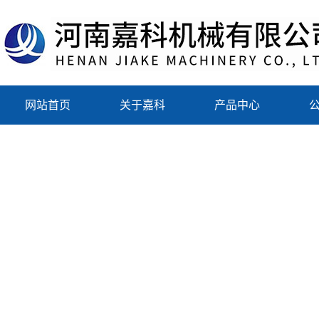
网站首页
关于嘉科
产品中心