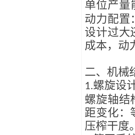
单位产量
动力配置
设计过大
成本，动
二、机械
螺旋设
1.
螺旋轴结
距变化：
压榨干度