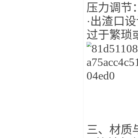
压力调节
·出渣口设
过于繁琐
三、材质