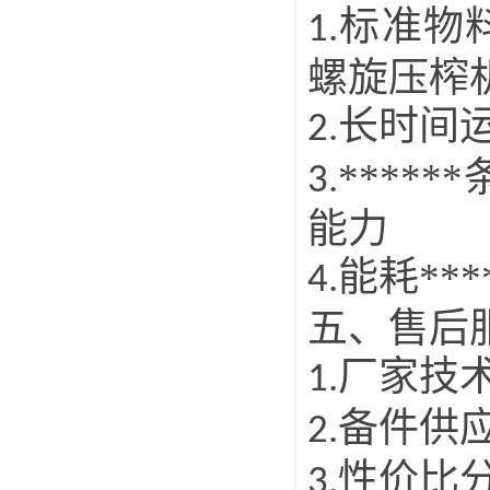
标准物
1.
螺旋压榨
长时间
2.
****
3.
能力
能耗**
4.
五、售后
厂家技
1.
备件供
2.
性价比
3.