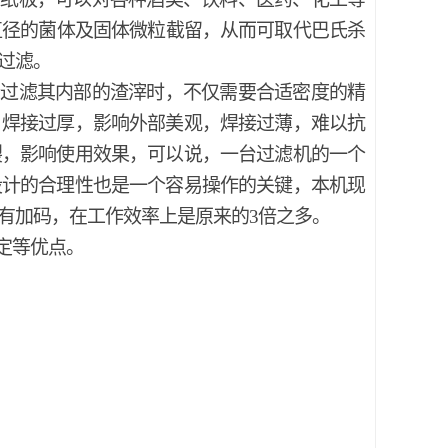
直径的菌体及固体微粒
截留，从而可取代巴氏杀
过滤。
行过滤其内部的渣滓时，不仅需要合适密度的精
，焊接过厚，影响外部美观，焊接过薄，难以抗
裂，影响使用效果，可以说，一台过滤机的一个
设计的合理性也是一个容易操作的关键，本机现
有加码，在工作效率上是原来的3倍之多。
定等优点。