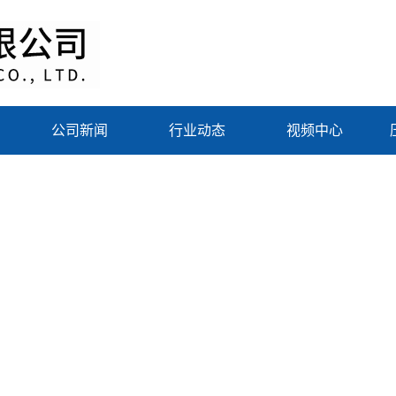
公司新闻
行业动态
视频中心