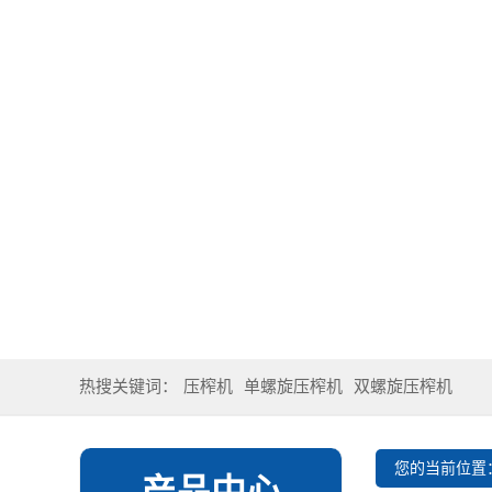
热搜关键词：
压榨机
单螺旋压榨机
双螺旋压榨机
您的当前位置