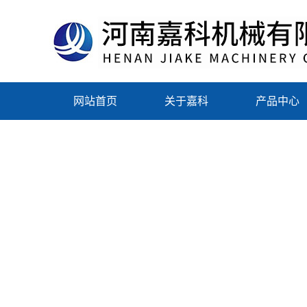
网站首页
关于嘉科
产品中心