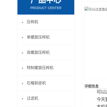
产品中心
PRODUCT CENTER
压榨机
单螺旋压榨机
双螺旋压榨机
特制螺旋压榨机
石榴剥皮机
详细信息
可以
过滤机
今天
本机