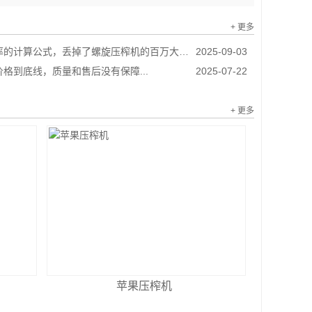
+ 更多
的计算公式，丢掉了螺旋压榨机的百万大单...
2025-09-03
格到底线，质量和售后没有保障...
2025-07-22
+ 更多
苹果压榨机