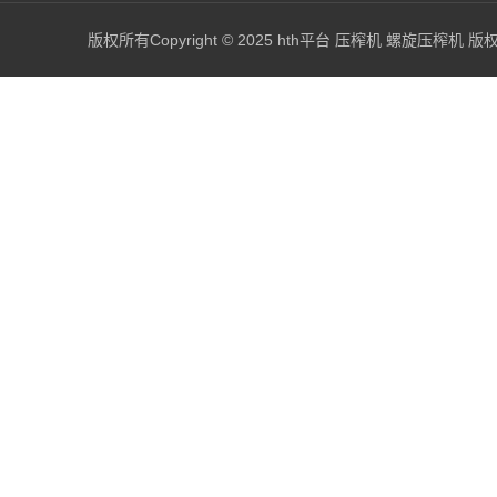
版权所有Copyright © 2025 hth平台 压榨机 螺旋
乐动网
xk平台
星空线上官网集团官方网站
XINGKONG星空体育·
xk网站_XK（中国）
ml官网