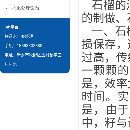
石榴的深
水果处理设备
的制做、
hth平台
一、石榴
联系人：娄经理
损保存，
手机：15893802688
过高，传
地址：新乡市牧野区王村镇李庄
村村北
一颗颗的
是，效率
时间。实
是，由于
中，籽与