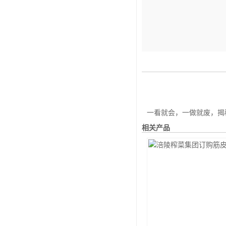
一看就会，一做就废，揭秘
相关产品