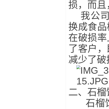
损，而且
我公司在
换成食品
在破损率
了客户，
减少了破
二、石榴
石榴饮