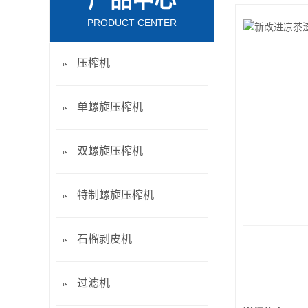
产品中心
PRODUCT CENTER
压榨机
单螺旋压榨机
双螺旋压榨机
特制螺旋压榨机
石榴剥皮机
过滤机