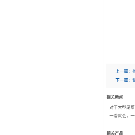
上一篇：
下一篇：
相关新闻
对于大型尾菜的撕碎
一看就会，一
相关产品