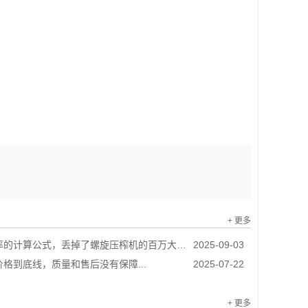
+ 更多
的计算公式，丢掉了螺旋压榨机的百万大单...
2025-09-03
格到底线，质量和售后没有保障...
2025-07-22
+ 更多