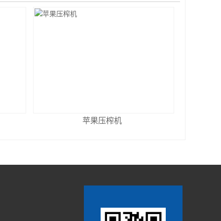
苹果压榨机