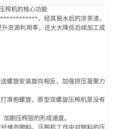
渣压榨机的核心功能
**********。经其脱水后的凉茶渣，
提升资源利用率，还大大降低后续加工成
送螺旋安装旋向相反，加强挤压凝聚力
打滑抱螺旋，原型双螺旋压榨机是没有
，加剧压榨层的形成速度。
纤维的物料。压榨机工作中对物料的压