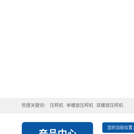
热搜关键词：
压榨机
单螺旋压榨机
双螺旋压榨机
您的当前位置