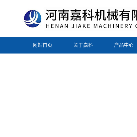
网站首页
关于嘉科
产品中心