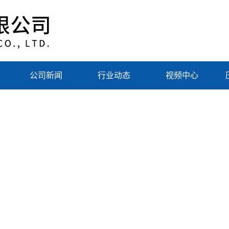
公司新闻
行业动态
视频中心