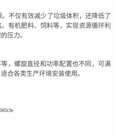
资源。不仅有效减少了垃圾体积，还降低了
气、有机肥料、饲料等，实现资源循环利
理的压力。
不等，螺旋直径和功率配置也不同，可满
，适合各类生产环境安装使用。